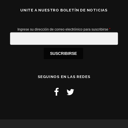
UNITE A NUESTRO BOLETÍN DE NOTICIAS
Ingrese su dirección de correo electrónico para suscribirse
*
SUSCRIBIRSE
SEGUINOS EN LAS REDES