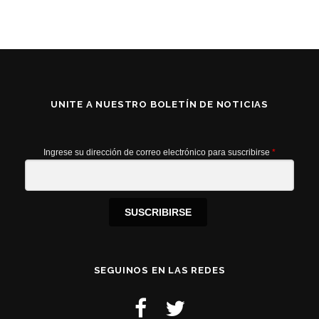
UNITE A NUESTRO BOLETÍN DE NOTICIAS
Ingrese su dirección de correo electrónico para suscribirse
*
SUSCRIBIRSE
SEGUINOS EN LAS REDES