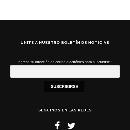
UNITE A NUESTRO BOLETÍN DE NOTICIAS
Ingrese su dirección de correo electrónico para suscribirse
*
SUSCRIBIRSE
SEGUINOS EN LAS REDES