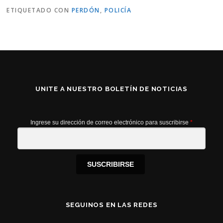
ETIQUETADO CON
PERDÓN
,
POLICÍA
UNITE A NUESTRO BOLETÍN DE NOTICIAS
Ingrese su dirección de correo electrónico para suscribirse
*
SUSCRIBIRSE
SEGUINOS EN LAS REDES