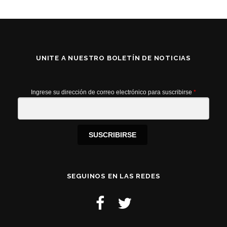
UNITE A NUESTRO BOLETÍN DE NOTICIAS
Ingrese su dirección de correo electrónico para suscribirse
*
SUSCRIBIRSE
SEGUINOS EN LAS REDES