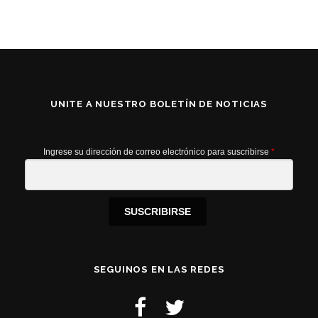
UNITE A NUESTRO BOLETÍN DE NOTICIAS
Ingrese su dirección de correo electrónico para suscribirse
*
SUSCRIBIRSE
SEGUINOS EN LAS REDES