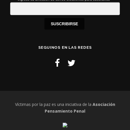
SUSCRIBIRSE
SEGUINOS EN LAS REDES
Víctimas por la paz es una iniciativa de la
Asociación
Pensamiento Penal