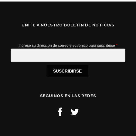
UNITE A NUESTRO BOLETÍN DE NOTICIAS
Ingrese su dirección de correo electrónico para suscribirse
*
SUSCRIBIRSE
SEGUINOS EN LAS REDES