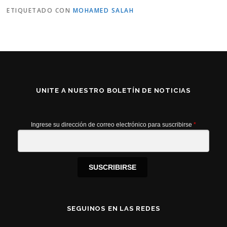
ETIQUETADO CON
MOHAMED SALAH
UNITE A NUESTRO BOLETÍN DE NOTICIAS
Ingrese su dirección de correo electrónico para suscribirse
*
SUSCRIBIRSE
SEGUINOS EN LAS REDES