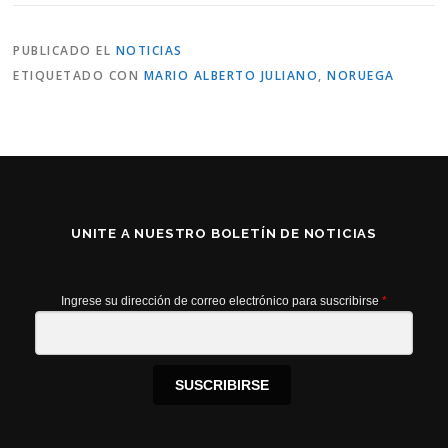
PUBLICADO EL
NOTICIAS
ETIQUETADO CON
MARIO ALBERTO JULIANO
,
NORUEGA
UNITE A NUESTRO BOLETÍN DE NOTICIAS
Ingrese su dirección de correo electrónico para suscribirse
*
SUSCRIBIRSE