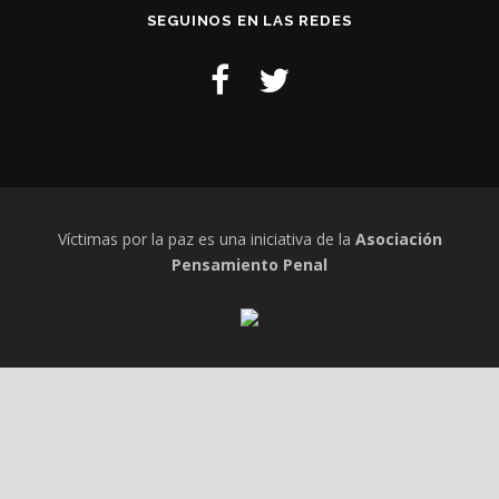
SEGUINOS EN LAS REDES
Víctimas por la paz es una iniciativa de la
Asociación
Pensamiento Penal