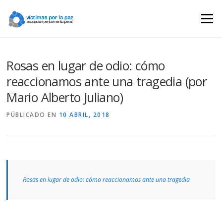
Saltar
contenido
Menú
Rosas en lugar de odio: cómo
reaccionamos ante una tragedia (por
Mario Alberto Juliano)
PÚBLICADO EN
10 ABRIL, 2018
Rosas en lugar de odio: cómo reaccionamos ante una tragedia