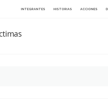
INTEGRANTES
HISTORIAS
ACCIONES
íctimas