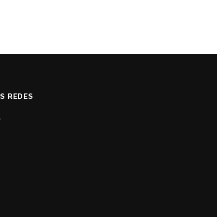
AS REDES