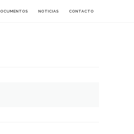
DOCUMENTOS
NOTICIAS
CONTACTO