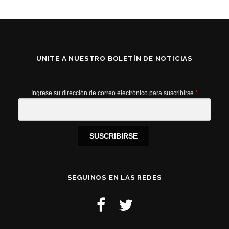
UNITE A NUESTRO BOLETÍN DE NOTICIAS
Ingrese su dirección de correo electrónico para suscribirse
*
SUSCRIBIRSE
SEGUINOS EN LAS REDES