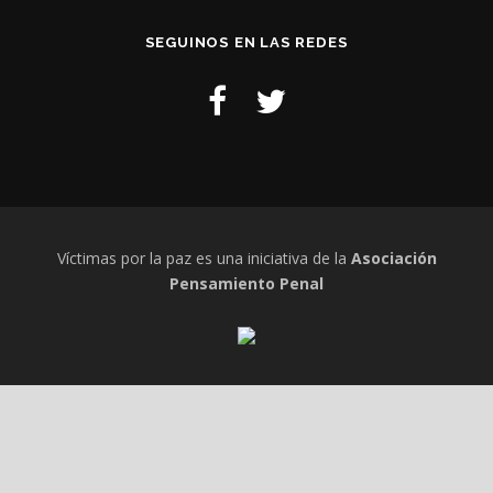
SEGUINOS EN LAS REDES
Víctimas por la paz es una iniciativa de la
Asociación
Pensamiento Penal