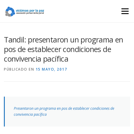
Saltar
contenido
Menú
Tandil: presentaron un programa en
pos de establecer condiciones de
convivencia pacífica
PÚBLICADO EN
15 MAYO, 2017
Presentaron un programa en pos de establecer condiciones de
convivencia pacífica