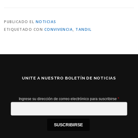
PUBLICADO EL
NOTICIAS
ETIQUETADO CON
CONVIVENCIA
,
TANDIL
UNITE A NUESTRO BOLETÍN DE NOTICIAS
Ingrese su dirección de correo electrónico para suscribirse
*
SUSCRIBIRSE