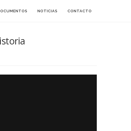
DOCUMENTOS
NOTICIAS
CONTACTO
istoria