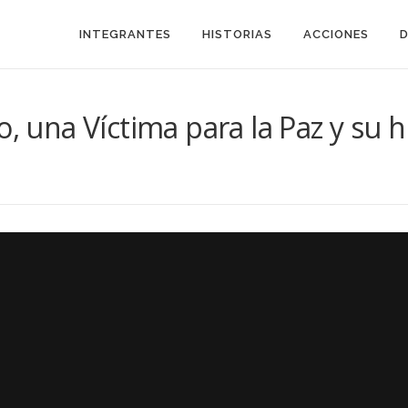
INTEGRANTES
HISTORIAS
ACCIONES
, una Víctima para la Paz y su h