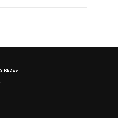
AS REDES