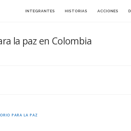
INTEGRANTES
HISTORIAS
ACCIONES
ara la paz en Colombia
ORIO PARA LA PAZ