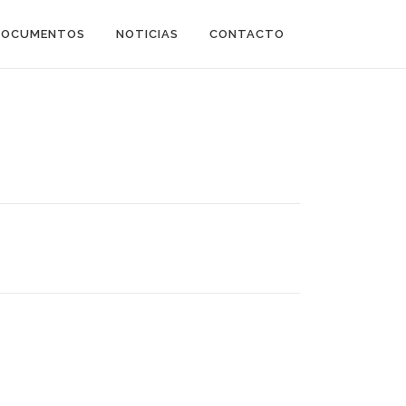
DOCUMENTOS
NOTICIAS
CONTACTO