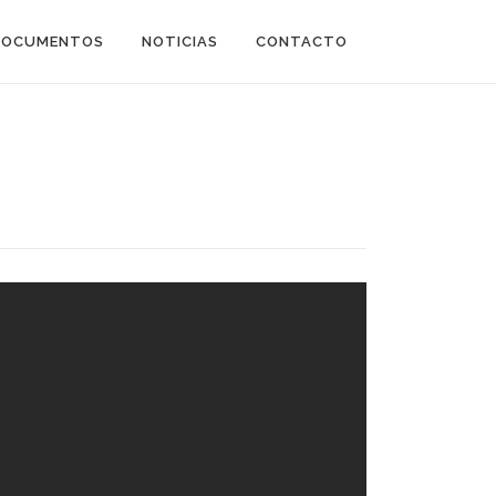
DOCUMENTOS
NOTICIAS
CONTACTO