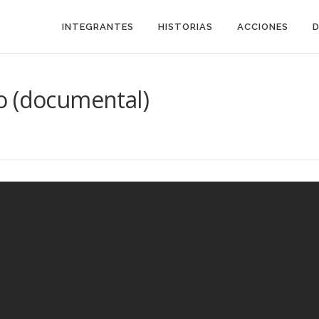
INTEGRANTES
HISTORIAS
ACCIONES
o (documental)