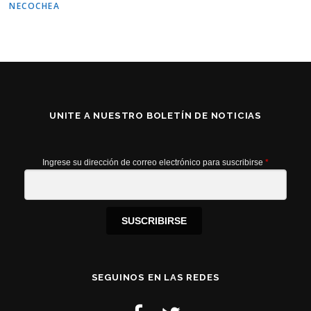
NECOCHEA
UNITE A NUESTRO BOLETÍN DE NOTICIAS
Ingrese su dirección de correo electrónico para suscribirse
*
SUSCRIBIRSE
SEGUINOS EN LAS REDES