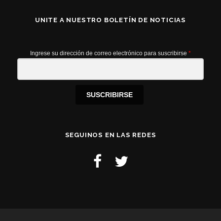
UNITE A NUESTRO BOLETÍN DE NOTICIAS
Ingrese su dirección de correo electrónico para suscribirse
*
SUSCRIBIRSE
SEGUINOS EN LAS REDES