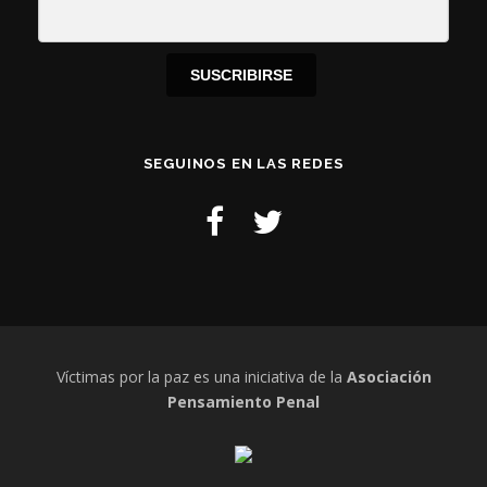
SUSCRIBIRSE
SEGUINOS EN LAS REDES
Víctimas por la paz es una iniciativa de la
Asociación
Pensamiento Penal