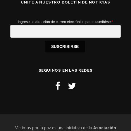
UNITE A NUESTRO BOLETÍN DE NOTICIAS
Ingrese su dirección de correo electrónico para suscribirse
*
SUSCRIBIRSE
SEGUINOS EN LAS REDES
Víctimas por la paz es una iniciativa de la
Asociación