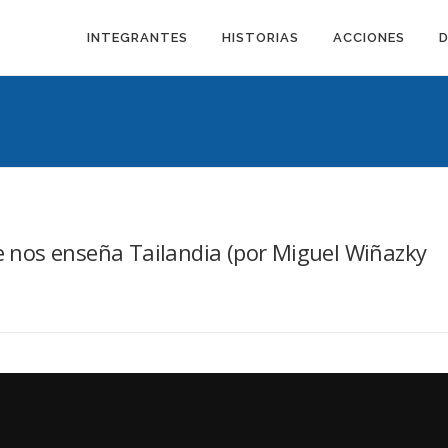
INTEGRANTES
HISTORIAS
ACCIONES
ue nos enseña Tailandia (por Miguel Wiñazky