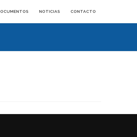
DOCUMENTOS
NOTICIAS
CONTACTO