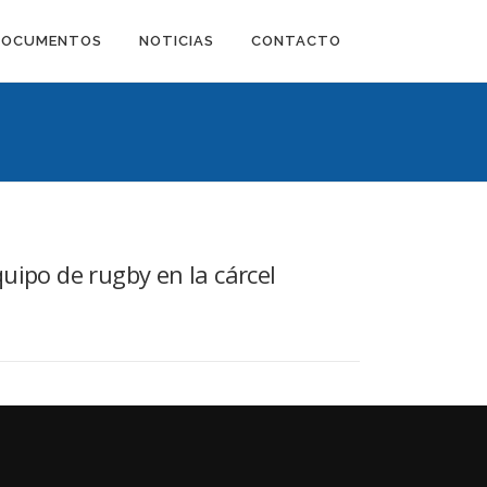
DOCUMENTOS
NOTICIAS
CONTACTO
uipo de rugby en la cárcel