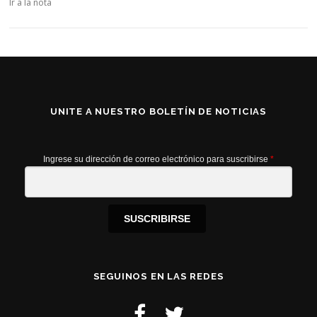
Ir a la nota
UNITE A NUESTRO BOLETÍN DE NOTICIAS
Ingrese su dirección de correo electrónico para suscribirse
*
SUSCRIBIRSE
SEGUINOS EN LAS REDES