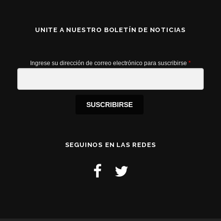
UNITE A NUESTRO BOLETÍN DE NOTICIAS
Ingrese su dirección de correo electrónico para suscribirse
*
SUSCRIBIRSE
SEGUINOS EN LAS REDES