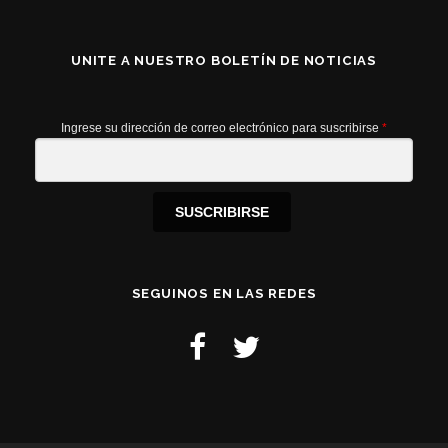
UNITE A NUESTRO BOLETÍN DE NOTICIAS
Ingrese su dirección de correo electrónico para suscribirse
*
SUSCRIBIRSE
SEGUINOS EN LAS REDES