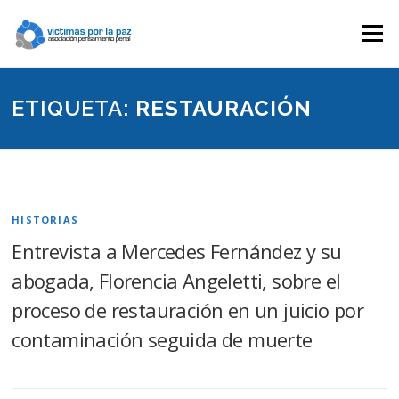
Saltar
contenido
Menú
ETIQUETA:
RESTAURACIÓN
HISTORIAS
Entrevista a Mercedes Fernández y su
abogada, Florencia Angeletti, sobre el
proceso de restauración en un juicio por
contaminación seguida de muerte