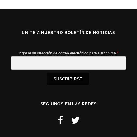
UNITE A NUESTRO BOLETÍN DE NOTICIAS
Ingrese su dirección de correo electrónico para suscribirse
*
SUSCRIBIRSE
SEGUINOS EN LAS REDES