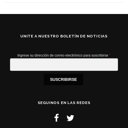
UNITE A NUESTRO BOLETÍN DE NOTICIAS
Ingrese su dirección de correo electrónico para suscribirse
*
SUSCRIBIRSE
SEGUINOS EN LAS REDES