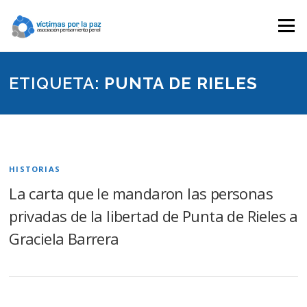
Saltar
contenido
Menú
ETIQUETA:
PUNTA DE RIELES
HISTORIAS
La carta que le mandaron las personas
privadas de la libertad de Punta de Rieles a
Graciela Barrera