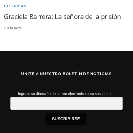
HISTORIAS
Graciela Barrera: La señora de la prisión
Ir a la nota
UNITE A NUESTRO BOLETÍN DE NOTICIAS
Ingrese su dirección de correo electrónico para suscribirse
*
SUSCRIBIRSE