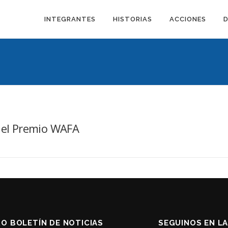
INTEGRANTES
HISTORIAS
ACCIONES
r el Premio WAFA
RO BOLETÍN DE NOTICIAS
SEGUINOS EN L