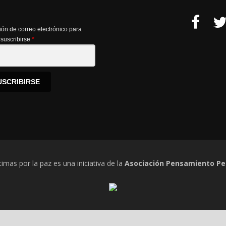
ión de correo electrónico para
suscribirse
*
USCRIBIRSE
timas por la paz es una iniciativa de la
Asociación Pensamiento Pe