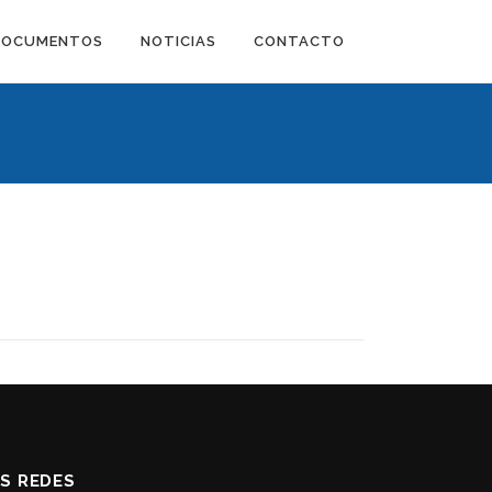
DOCUMENTOS
NOTICIAS
CONTACTO
AS REDES