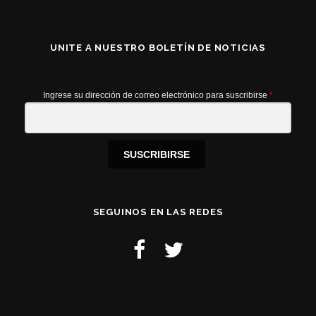
UNITE A NUESTRO BOLETÍN DE NOTICIAS
Ingrese su dirección de correo electrónico para suscribirse
*
SUSCRIBIRSE
SEGUINOS EN LAS REDES