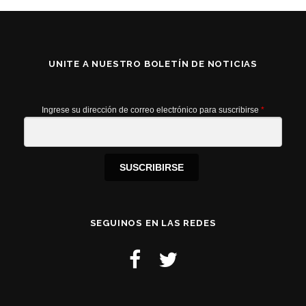
UNITE A NUESTRO BOLETÍN DE NOTICIAS
Ingrese su dirección de correo electrónico para suscribirse
*
SUSCRIBIRSE
SEGUINOS EN LAS REDES