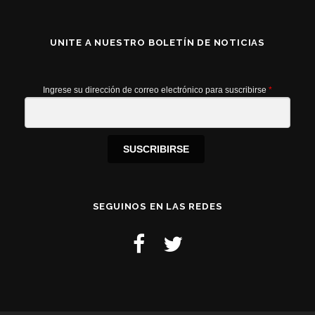
UNITE A NUESTRO BOLETÍN DE NOTICIAS
Ingrese su dirección de correo electrónico para suscribirse
*
SUSCRIBIRSE
SEGUINOS EN LAS REDES