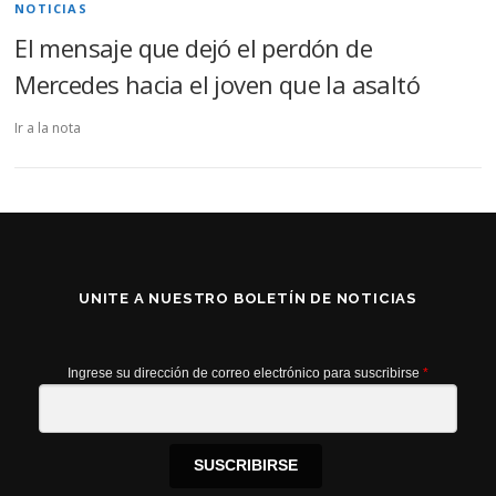
NOTICIAS
El mensaje que dejó el perdón de
Mercedes hacia el joven que la asaltó
Ir a la nota
UNITE A NUESTRO BOLETÍN DE NOTICIAS
Ingrese su dirección de correo electrónico para suscribirse
*
SUSCRIBIRSE