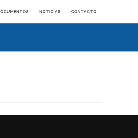
DOCUMENTOS
NOTICIAS
CONTACTO