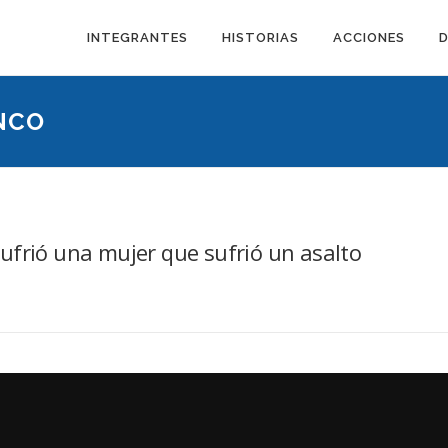
INTEGRANTES
HISTORIAS
ACCIONES
NCO
ufrió una mujer que sufrió un asalto