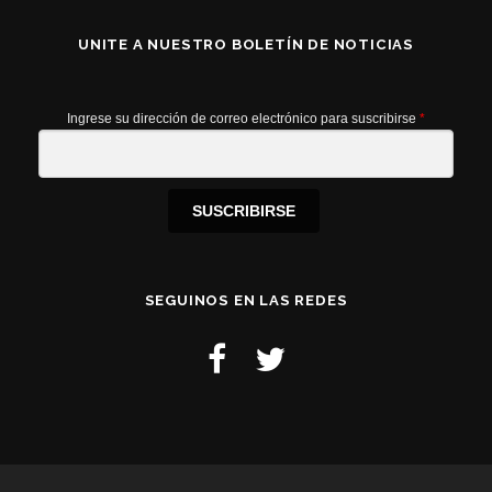
UNITE A NUESTRO BOLETÍN DE NOTICIAS
Ingrese su dirección de correo electrónico para suscribirse
*
SUSCRIBIRSE
SEGUINOS EN LAS REDES