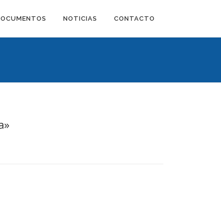
DOCUMENTOS
NOTICIAS
CONTACTO
a»