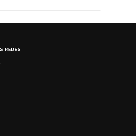
AS REDES