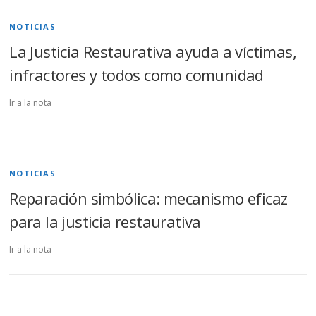
NOTICIAS
La Justicia Restaurativa ayuda a víctimas,
infractores y todos como comunidad
Ir a la nota
NOTICIAS
Reparación simbólica: mecanismo eficaz
para la justicia restaurativa
Ir a la nota