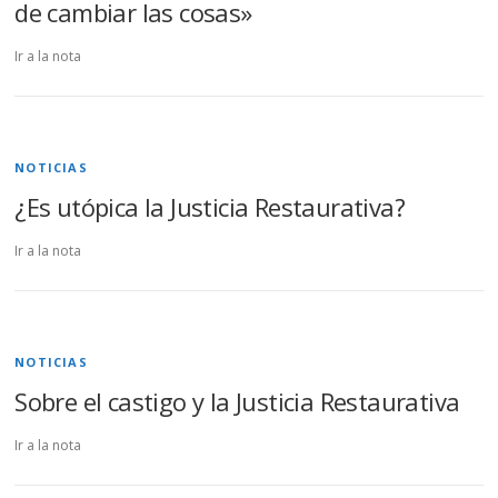
de cambiar las cosas»
Ir a la nota
NOTICIAS
¿Es utópica la Justicia Restaurativa?
Ir a la nota
NOTICIAS
Sobre el castigo y la Justicia Restaurativa
Ir a la nota