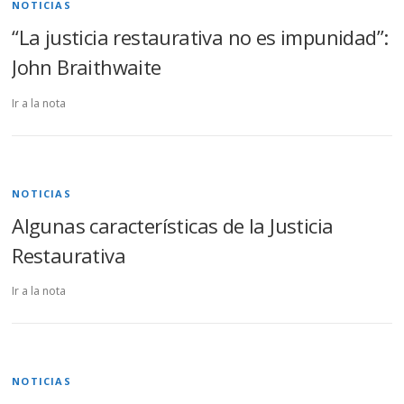
NOTICIAS
“La justicia restaurativa no es impunidad”:
John Braithwaite
Ir a la nota
NOTICIAS
Algunas características de la Justicia
Restaurativa
Ir a la nota
NOTICIAS