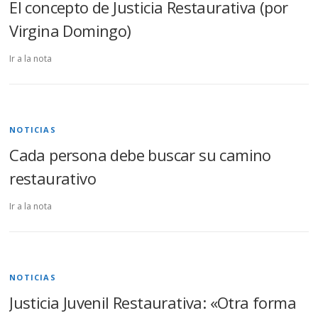
El concepto de Justicia Restaurativa (por
Virgina Domingo)
Ir a la nota
NOTICIAS
Cada persona debe buscar su camino
restaurativo
Ir a la nota
NOTICIAS
Justicia Juvenil Restaurativa: «Otra forma