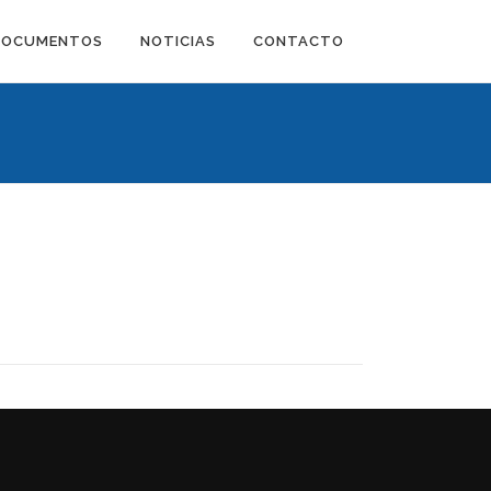
DOCUMENTOS
NOTICIAS
CONTACTO