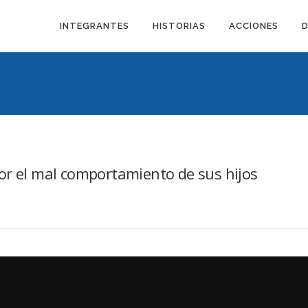
INTEGRANTES
HISTORIAS
ACCIONES
or el mal comportamiento de sus hijos