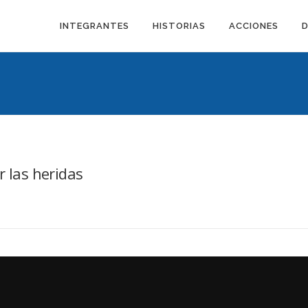
INTEGRANTES
HISTORIAS
ACCIONES
r las heridas