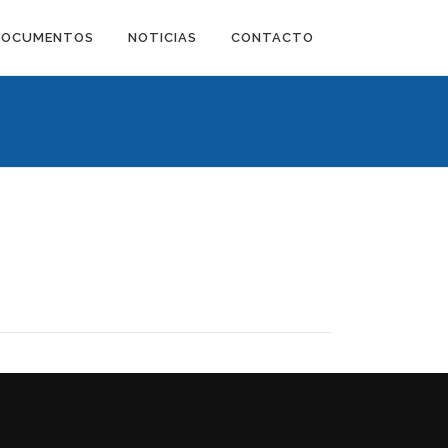
DOCUMENTOS
NOTICIAS
CONTACTO