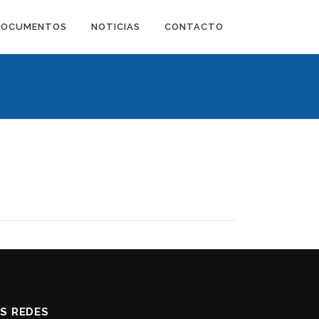
DOCUMENTOS
NOTICIAS
CONTACTO
AS REDES