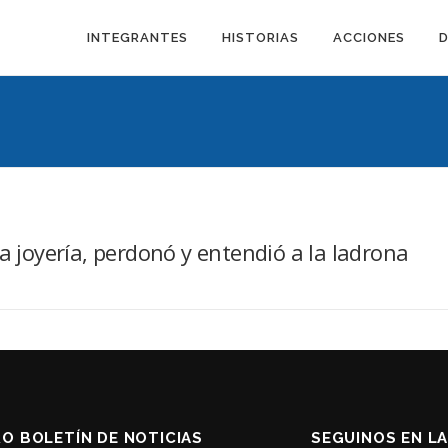
INTEGRANTES
HISTORIAS
ACCIONES
a joyería, perdonó y entendió a la ladrona
RO BOLETÍN DE NOTICIAS
SEGUINOS EN L