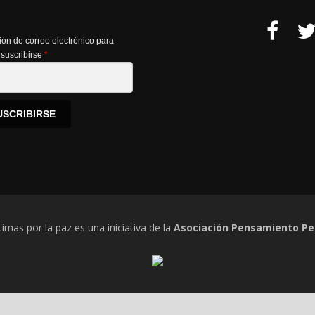
ión de correo electrónico para
suscribirse
*
USCRIBIRSE
timas por la paz es una iniciativa de la
Asociación Pensamiento Pe