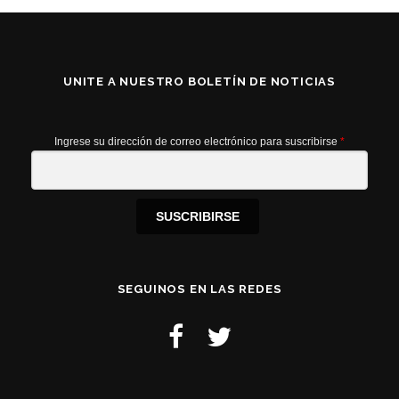
UNITE A NUESTRO BOLETÍN DE NOTICIAS
Ingrese su dirección de correo electrónico para suscribirse
*
SUSCRIBIRSE
SEGUINOS EN LAS REDES