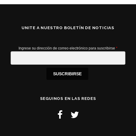
UNITE A NUESTRO BOLETÍN DE NOTICIAS
Ingrese su dirección de correo electrónico para suscribirse
*
SUSCRIBIRSE
SEGUINOS EN LAS REDES