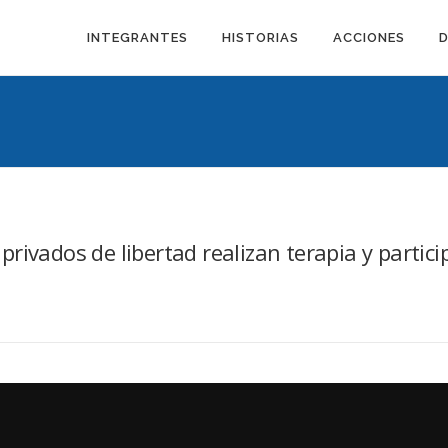
INTEGRANTES
HISTORIAS
ACCIONES
ivados de libertad realizan terapia y particip