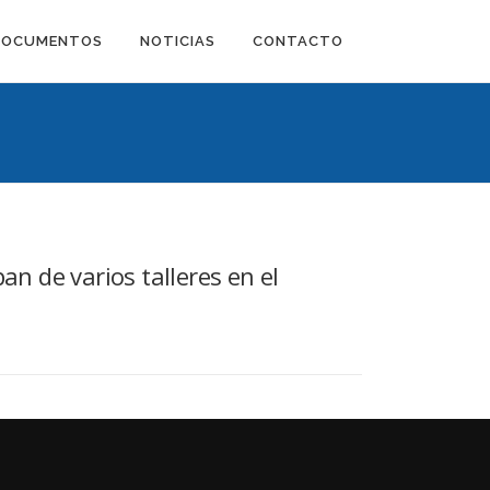
DOCUMENTOS
NOTICIAS
CONTACTO
an de varios talleres en el