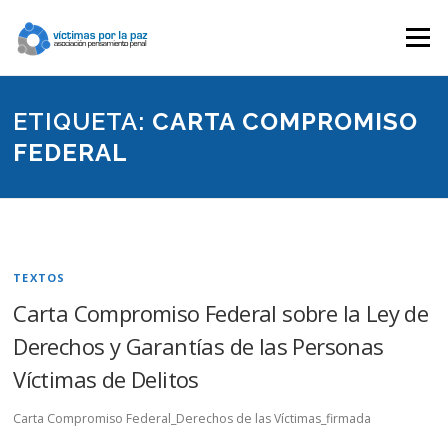
Saltar
contenido
Menú
ETIQUETA:
CARTA COMPROMISO
FEDERAL
TEXTOS
Carta Compromiso Federal sobre la Ley de
Derechos y Garantías de las Personas
Víctimas de Delitos
Carta Compromiso Federal_Derechos de las Víctimas_firmada