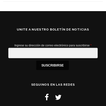
UNITE A NUESTRO BOLETÍN DE NOTICIAS
Ingrese su dirección de correo electrónico para suscribirse
*
SUSCRIBIRSE
SEGUINOS EN LAS REDES