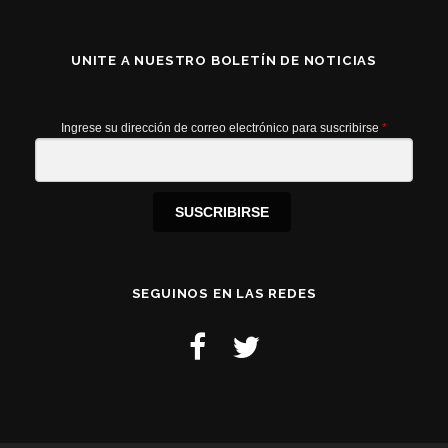
UNITE A NUESTRO BOLETÍN DE NOTICIAS
Ingrese su dirección de correo electrónico para suscribirse
*
SUSCRIBIRSE
SEGUINOS EN LAS REDES