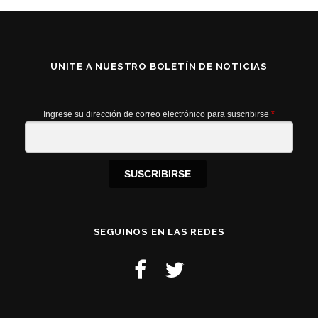
UNITE A NUESTRO BOLETÍN DE NOTICIAS
Ingrese su dirección de correo electrónico para suscribirse
*
SUSCRIBIRSE
SEGUINOS EN LAS REDES