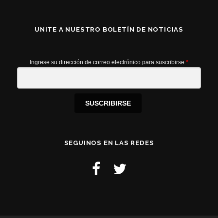
UNITE A NUESTRO BOLETÍN DE NOTICIAS
Ingrese su dirección de correo electrónico para suscribirse
*
SUSCRIBIRSE
SEGUINOS EN LAS REDES